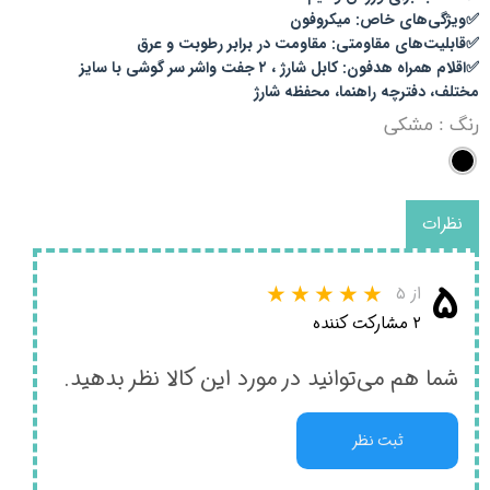
✅ویژگی‌های خاص: میکروفون
✅قابلیت‌های مقاومتی: مقاومت در برابر رطوبت و عرق
✅اقلام همراه هدفون: کابل شارژ ، ۲ جفت واشر سر گوشی با سایز
مختلف، دفترچه راهنما، محفظه شارژ
رنگ
: مشکی
نظرات
۵
از ۵
۲ مشارکت کننده
شما هم می‌توانید در مورد این کالا نظر بدهید.
ثبت نظر