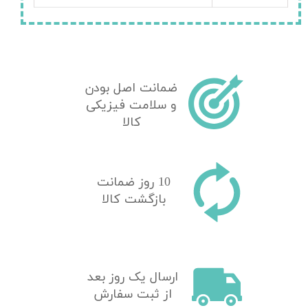
ضمانت اصل بودن
و سلامت فیزیکی
کالا
10 روز ضمانت
بازگشت کالا
​ارسال یک روز بعد
از ثبت سفارش