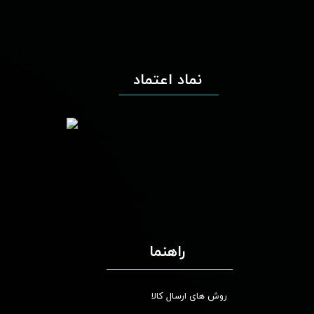
نماد اعتماد
راهنما
روش های ارسال کالا