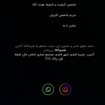
تضمین کیفیت و شرایط عودت کالا
حریم شخصی کاربران
تماس با ما
تمام حقوق مادی و معنوی این سایت متعلق به فروشگاه آنلاین
قشم‌365
می‌باشد.
آدرس: جزیره قشم، شهر قشم، مجتمع تجاری الماس مال، طبقه
اول، پلاک F18