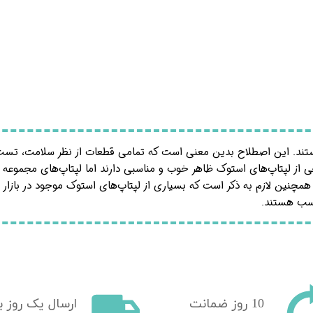
د. این اصطلاح بدین معنی است که تمامی قطعات از نظر سلامت، تست 
مچنین لازم به ذکر است که بسیاری از لپتاپ‌های استوک موجود در بازار بد
اسب هستند.
10 روز ضمانت
​ارسال یک روز ب