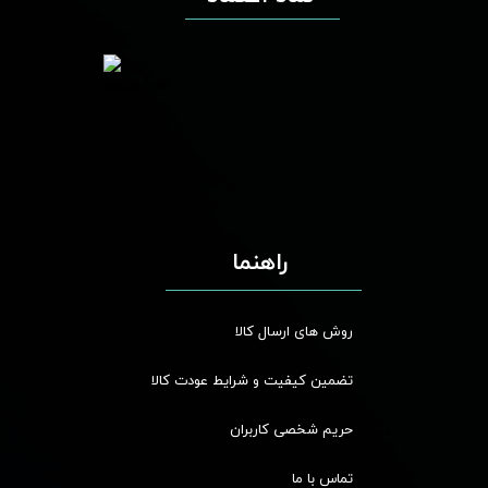
راهنما
روش های ارسال کالا
تضمین کیفیت و شرایط عودت کالا
حریم شخصی کاربران
تماس با ما