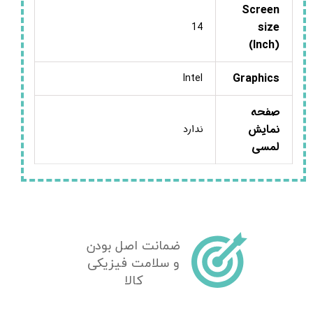
Screen
size
14
(Inch)
Graphics
Intel
صفحه
نمایش
ندارد
لمسی
ضمانت اصل بودن
و سلامت فیزیکی
کالا