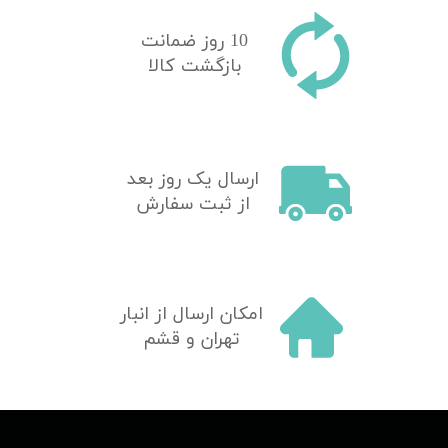
10 روز ضمانت
بازگشت کالا
​ارسال یک روز بعد
از ثبت سفارش
امکان ارسال از انبار
تهران و قشم