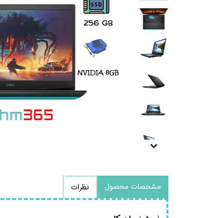
مشخصات محصول
نظرات