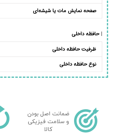
صفحه نمایش مات یا شیشه‌ای
| حافظه داخلی
ظرفیت حافظه داخلی
نوع حافظه داخلی
ضمانت اصل بودن
و سلامت فیزیکی
کالا