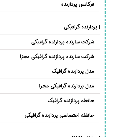
فرکانس پردازنده
| پردازنده گرافیکی
شرکت سازنده پردازنده گرافیکی
شرکت سازنده پردازنده گرافیکی مجزا
مدل پردازنده گرافیک
مدل پردازنده گرافیکی مجزا
حافظه پردازنده گرافیک
حافظه اختصاصی پردازنده گرافیکی