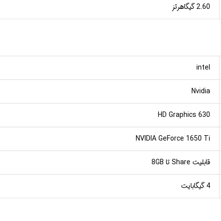
2.60 گیگاهرتز
intel
Nvidia
HD Graphics 630
NVIDIA GeForce 1650 Ti
قابلیت Share تا 8GB
4 گیگابایت