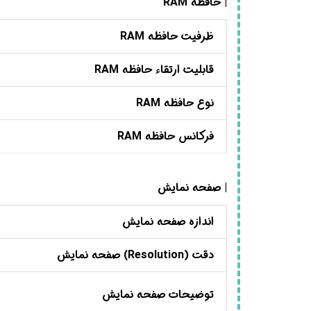
| حافظه RAM
ظرفیت حافظه RAM
قابلیت ارتقاء حافظه RAM
نوع حافظه RAM
فرکانس حافظه RAM
| صفحه نمایش
اندازه صفحه نمایش
دقت (Resolution) صفحه نمایش
توضیحات صفحه نمایش