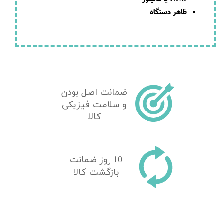
ظاهر دستگاه
ضمانت اصل بودن
و سلامت فیزیکی
کالا
10 روز ضمانت
بازگشت کالا