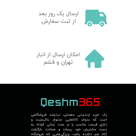
​ارسال یک روز بعد
از ثبت سفارش
امکان ارسال از انبار
تهران و قشم
یک خرید اینترنتی مطمئن، نیازمند فروشگاهی
است که بتواند کالاهایی متنوع، باکیفیت و
دارای قیمت مناسب را در مدت زمانی کوتاه به
دست مشتریان خود برساند و ضمانت بازگشت
کالا هم داشته باشد؛ ویژگی‌هایی که فروشگاه