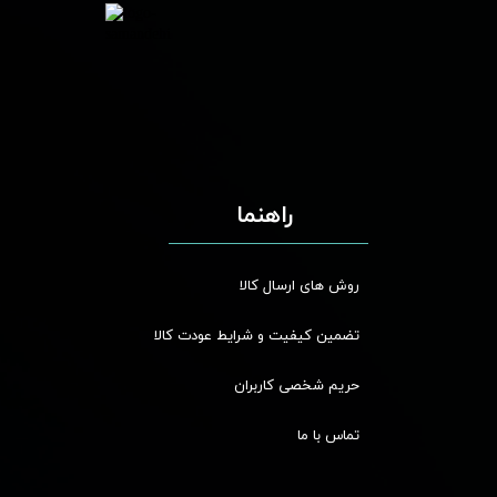
راهنما
روش های ارسال کالا
تضمین کیفیت و شرایط عودت کالا
حریم شخصی کاربران
تماس با ما