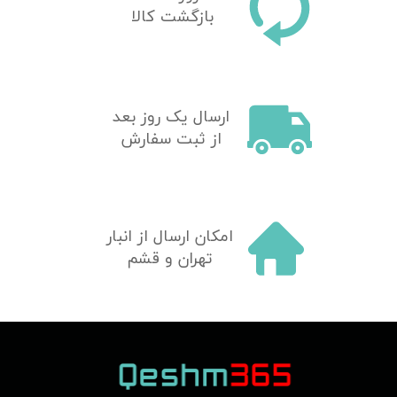
بازگشت کالا
​ارسال یک روز بعد
از ثبت سفارش
امکان ارسال از انبار
تهران و قشم