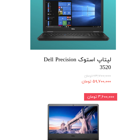
لپتاپ استوک Dell Precision
3520
۶۳,۷۰۰,۰۰۰ تومان
۵۹,۷۰۰,۰۰۰ تومان
۳,۶۰۰,۰۰۰ تومان