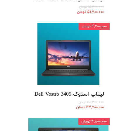
۵۵,۳۰۰,۰۰۰ تومان
۵۱,۷۰۰,۰۰۰ تومان
۴,۶۰۰,۰۰۰ تومان
لپتاپ استوک Dell Vostro 3405
۴۸,۳۰۰,۰۰۰ تومان
۴۳,۷۰۰,۰۰۰ تومان
۴,۸۰۰,۰۰۰ تومان