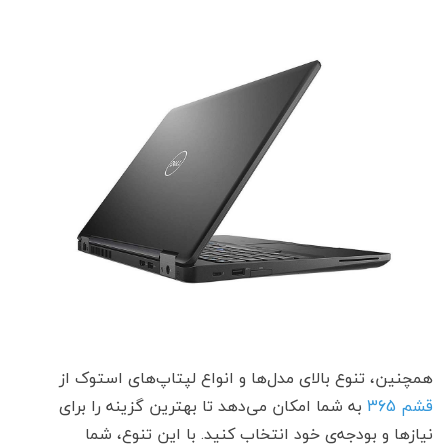
همچنین، تنوع بالای مدل‌ها و انواع لپتاپ‌های استوک از
قشم 365
به شما امکان می‌دهد تا بهترین گزینه را برای
نیازها و بودجه‌ی خود انتخاب کنید. با این تنوع، شما