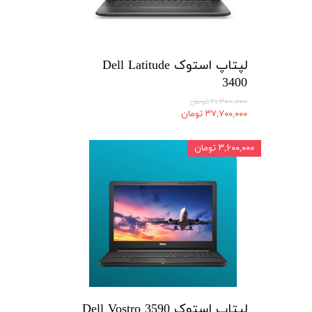
لپتاپ استوک Dell Latitude
3400
۴۱,۳۰۰,۰۰۰ تومان
۳۷,۷۰۰,۰۰۰ تومان
۳,۶۰۰,۰۰۰ تومان
لپتاپ استوک Dell Vostro 3590