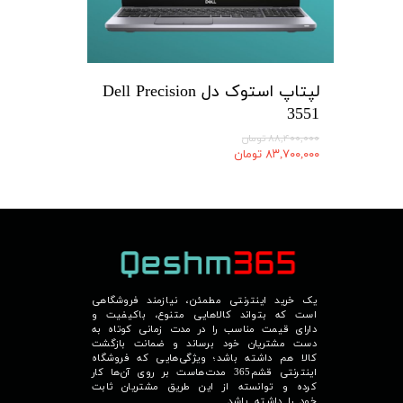
لپتاپ استوک دل Dell Precision
3551
۸۸,۴۰۰,۰۰۰ تومان
۸۳,۷۰۰,۰۰۰ تومان
یک خرید اینترنتی مطمئن، نیازمند فروشگاهی
است که بتواند کالاهایی متنوع، باکیفیت و
دارای قیمت مناسب را در مدت زمانی کوتاه به
دست مشتریان خود برساند و ضمانت بازگشت
کالا هم داشته باشد؛ ویژگی‌هایی که فروشگاه
اینترنتی قشم365 مدت‌هاست بر روی آن‌ها کار
کرده و توانسته از این طریق مشتریان ثابت
خود را داشته باشد