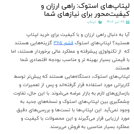
لپتاپ‌های استوک: راهی ارزان و
کیفیت‌محور برای نیازهای شما
۲۸ تیر ۱۴۰۲
لپتاپ
آیا به دنبال راهی ارزان و با کیفیت برای خرید لپتاپ
هستید؟ لپتاپ‌های استوک
قشم 365
گزینه‌هایی هستند
که از تکنولوژی پیشرفته و عملکرد عالی برخوردار هستند، اما
با قیمتی بسیار بهینه تر و مناسب بودجه اقتصادی شما
هستند.
لپتاپ‌های استوک، دستگاه‌هایی هستند که پیش‌تر توسط
کاربرانی مورد استفاده قرار گرفته‌اند و پس از تعمیرات و
بازسازی‌های لازم به بازار عرضه می‌شوند. با این حال، تفاوت
چشمگیری بین لپتاپ‌های استوک و نسخه‌های جدید به
وجود نمی‌آید. این لپتاپ‌ها با تست‌ها و بررسی‌های دقیق
مورد ارزیابی قرار می‌گیرند و این محصولات با کیفیت و
عملکرد بسیار مناسبی به فروش می‌رسند.