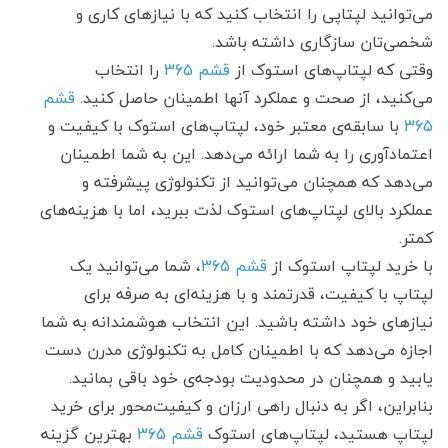
می‌توانید لپتاپی را انتخاب کنید که با نیازهای کاری و
شخصی‌تان سازگاری داشته باشد.
وقتی که لپتاپ‌های استوک از
قشم 365
را انتخاب
می‌کنید، از صحت و عملکرد آنها اطمینان حاصل کنید.
قشم
365
با سابقه‌ی معتبر خود، لپتاپ‌های استوک با کیفیت و
اعتماد‌آوری را به شما ارائه می‌دهد. این به شما اطمینان
می‌دهد که همچنان می‌توانید از تکنولوژی پیشرفته و
عملکرد بالای لپتاپ‌های استوک لذت ببرید، اما با هزینه‌های
کمتر.
با خرید لپتاپ استوک از
قشم 365
، شما می‌توانید یک
لپتاپ با کیفیت، قدرتمند و با هزینه‌ای به صرفه برای
نیازهای خود داشته باشید. این انتخاب هوشمندانه به شما
اجازه می‌دهد که با اطمینان کامل به تکنولوژی مدرن دست
یابید و همچنان در محدودیت بودجه‌ی خود باقی بمانید.
بنابراین، اگر به دنبال راهی ارزان و کیفیت‌محور برای خرید
لپتاپ هستید، لپتاپ‌های استوک
قشم 365
بهترین گزینه