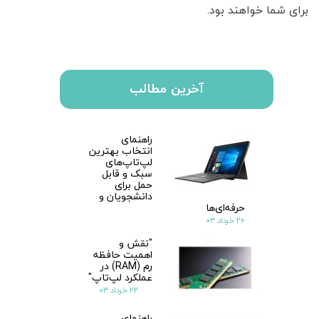
برای شما خواهند بود.
آخرین مطالب
راهنمای
انتخاب بهترین
لپ‌تاپ‌های
سبک و قابل
حمل برای
دانشجویان و
حرفه‌ای‌ها
۲۶ خرداد ۰۳
"نقش و
اهمیت حافظه
رم (RAM) در
عملکرد لپ‌تاپ"
۲۲ خرداد ۰۳
راهنمای