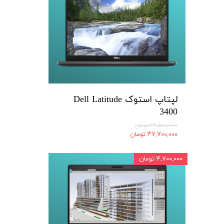
لپتاپ استوک Dell Latitude
3400
۴۲,۵۰۰,۰۰۰ تومان
۳۷,۷۰۰,۰۰۰ تومان
۴,۷۰۰,۰۰۰ تومان