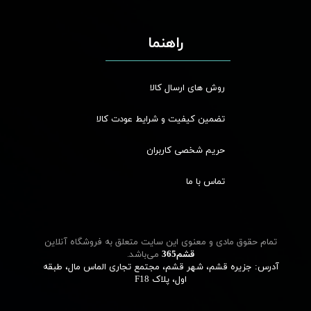
راهنما
روش های ارسال کالا
تضمین کیفیت و شرایط عودت کالا
حریم شخصی کاربران
تماس با ما
تمام حقوق مادی و معنوی این سایت متعلق به فروشگاه آنلاین
قشم‌365
می‌باشد.
آدرس: جزیره قشم، شهر قشم، مجتمع تجاری الماس مال، طبقه
اول، پلاک F18