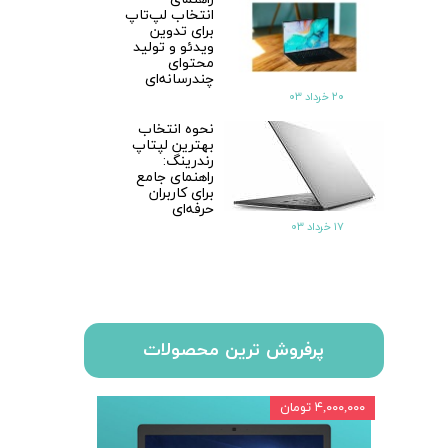
انتخاب لپ‌تاپ
برای تدوین
ویدئو و تولید
محتوای
چندرسانه‌ای
۲۰ خرداد ۰۳
نحوه انتخاب
بهترین لپتاپ
رندرینگ:
راهنمای جامع
برای کاربران
حرفه‌ای
۱۷ خرداد ۰۳
پرفروش ترین محصولات
۴,۰۰۰,۰۰۰ تومان